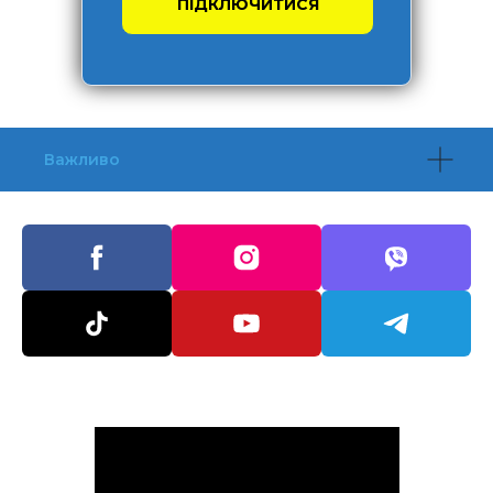
ПІДКЛЮЧИТИСЯ
Важливо